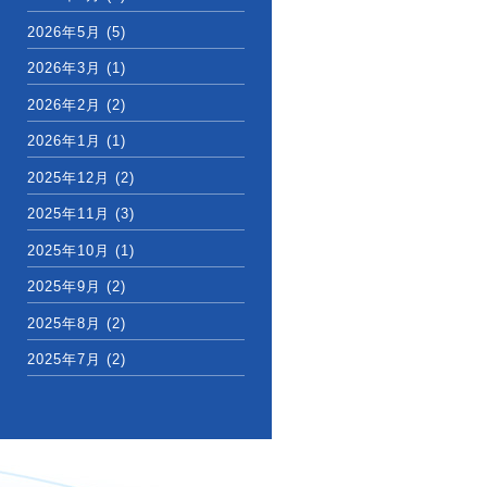
2026年5月
(5)
2026年3月
(1)
2026年2月
(2)
2026年1月
(1)
2025年12月
(2)
2025年11月
(3)
2025年10月
(1)
2025年9月
(2)
2025年8月
(2)
2025年7月
(2)