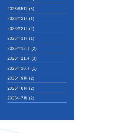
2026年5月
(5)
2026年3月
(1)
2026年2月
(2)
2026年1月
(1)
2025年12月
(2)
2025年11月
(3)
2025年10月
(1)
2025年9月
(2)
2025年8月
(2)
2025年7月
(2)