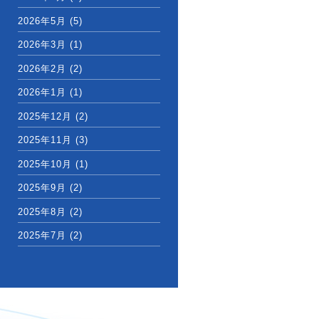
2026年5月
(5)
2026年3月
(1)
2026年2月
(2)
2026年1月
(1)
2025年12月
(2)
2025年11月
(3)
2025年10月
(1)
2025年9月
(2)
2025年8月
(2)
2025年7月
(2)